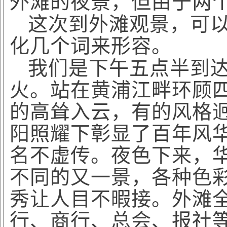
外滩的夜景，但由于两
这次到外滩观景，可
化几个词来形容。
我们是下午五点半到
火。站在黄浦江畔环顾
的高耸入云，有的风格
阳照耀下彰显了百年风
名不虚传。夜色下来，
不同的又一景，各种色
秀让人目不暇接。外滩
行、商行、总会、报社