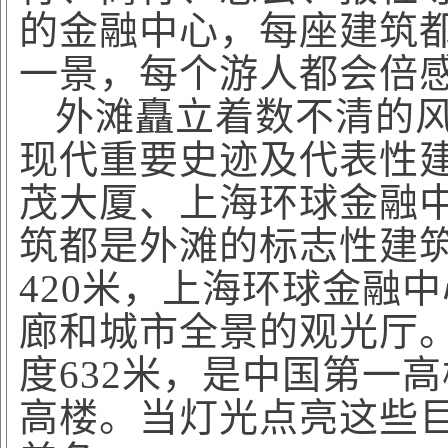
的金融中心，每座建筑
一景，每个游人都会倍
外滩矗立着数不清的
现代重要史迹及代表性
茂大厦、上海环球金融
筑都是外滩的标志性建
420米，上海环球金融
廊和城市全景的观光厅
度632米，是中国第一
高楼。当灯光点亮这些