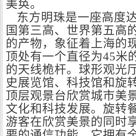
美奂。
东方明珠是一座高度
国第三高、世界第五高
的产物，象征着上海的
顶处有一个直径为45米
的天线桅杆。球形观光
史展览馆、科技馆和旋
顶层观景台欣赏城市美
文化和科技发展。旋转
游客在欣赏美景的同时
要的通信功能，它拥有