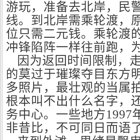
游玩，准备去北岸，民
线。到北岸需乘轮渡，
位只需二元钱。乘轮渡
冲锋陷阵一样往前跑，
因为返回时间限制，
的莫过于璀璨夺目东方
多照片，最壮观的当属
根本叫不出什么名字，
务中心。一些地方
199
非昔比，不可同日而语