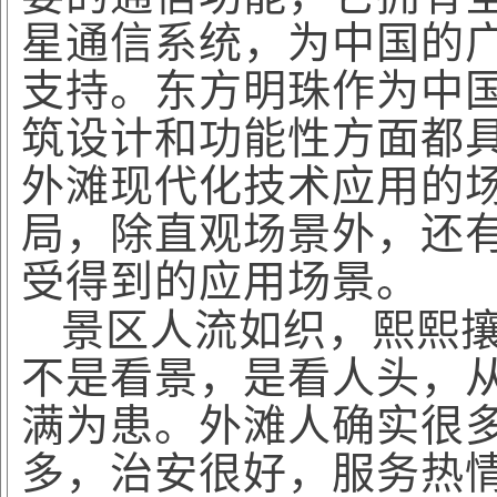
星通信系统，为中国的
支持。东方明珠作为中
筑设计和功能性方面都
外滩现代化技术应用的
局，除直观场景外，还
受得到的应用场景。
景区人流如织，熙熙
不是看景，是看人头，
满为患。外滩人确实很
多，治安很好，服务热