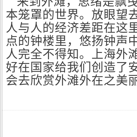
来到外滩，思绪是飘
本笼罩的世界。放眼望
人与人的经济差距在这
点的钟楼里，悠扬钟声
人完全不得知。上海外
好在国家给我们创造了
会去欣赏外滩外在之美