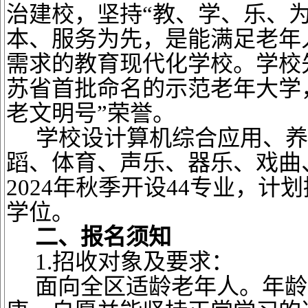
治建校，坚持“教、学、乐、
本、服务为先，是能满足老年
需求的教育现代化学校。学校
苏省首批命名的示范老年大学，
老文明号”荣誉。
学校设计算机综合应用、养
蹈、体育、声乐、器乐、戏曲
2024年秋季开设44专业，计划
学位。
二、报名须知
1.招收对象及要求：
面向全区适龄老年人。年龄