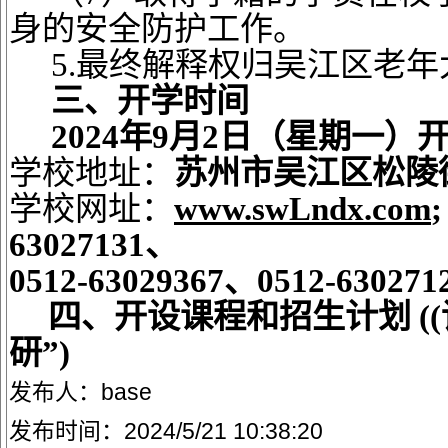
身的安全防护工作。
5.最终解释权归吴江区老年
三、开学时间
2024年9月2日（星期一）
学校地址：
苏州市吴江区
松陵
学校网址：
www.swLndx.com
63027131、
0512-63029367、0512-63027
四、开设课程和招生计划
(
研”)
发布人：base
发布时间：2024/5/21 10:38:20