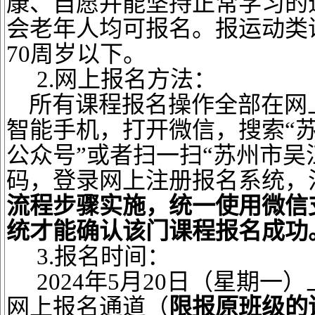
康、自愿并能坚持正常学习的
会老年人均可报名。报运动类
70周岁以下。
2.网上报名方法：
所有课程报名操作全部在网
智能手机，打开微信，搜索
“
公众号”或者扫一扫“苏州市吴
码，登录网上注册报名系统，
流程步骤实施，统一使用微信
统才能确认该门课程报名成功
3.报名时间：
2024年5月20日（星期
网上报名通道（
限报原班级的