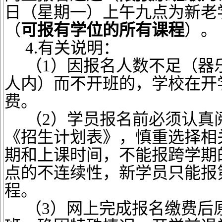
日（星期一）上午九点为新老
（
可报有学位的所有课程
）。
4.有关说明：
（
1）因报名人数不足（器乐
人内）而不开班的，学校在开
费。
（
2）学员报名前必须认真
《招生计划表》，慎重选择相
期和上课时间，不能报跨学期
点的不连续性，新学员只能报
程。
（
3）网上完成报名缴费后